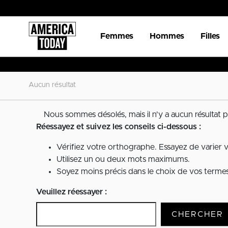
Femmes
Hommes
Filles
Aucun résultat
Nous sommes désolés, mais il n'y a aucun résultat p
Réessayez et suivez les conseils ci-dessous :
Vérifiez votre orthographe. Essayez de varier 
Utilisez un ou deux mots maximums.
Soyez moins précis dans le choix de vos termes 
Veuillez réessayer :
CHERCHER