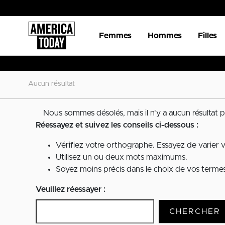
Femmes
Hommes
Filles
Aucun résultat
Nous sommes désolés, mais il n'y a aucun résultat p
Réessayez et suivez les conseils ci-dessous :
Vérifiez votre orthographe. Essayez de varier 
Utilisez un ou deux mots maximums.
Soyez moins précis dans le choix de vos termes 
Veuillez réessayer :
CHERCHER