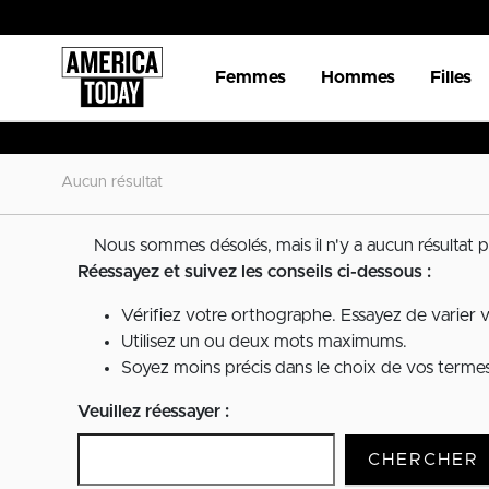
Femmes
Hommes
Filles
Aucun résultat
Nous sommes désolés, mais il n'y a aucun résultat p
Réessayez et suivez les conseils ci-dessous :
Vérifiez votre orthographe. Essayez de varier 
Utilisez un ou deux mots maximums.
Soyez moins précis dans le choix de vos termes 
Veuillez réessayer :
CHERCHER