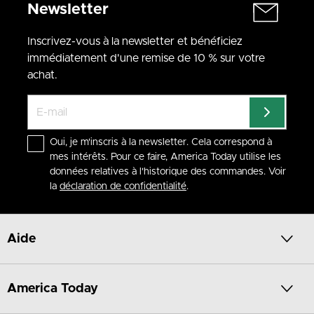
Newsletter
Inscrivez-vous à la newsletter et bénéficiez
immédiatement d'une remise de 10 % sur votre
achat.
Oui, je m'inscris à la newsletter. Cela correspond à
mes intérêts. Pour ce faire, America Today utilise les
données relatives à l'historique des commandes. Voir
la
déclaration de confidentialité
.
Aide
America Today