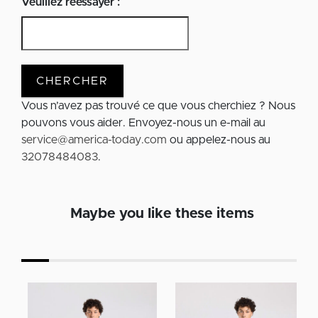
Veuillez réessayer :
CHERCHER
Vous n’avez pas trouvé ce que vous cherchiez ? Nous
pouvons vous aider. Envoyez-nous un e-mail au
service@america-today.com
ou appelez-nous au
32078484083
.
Maybe you like these items