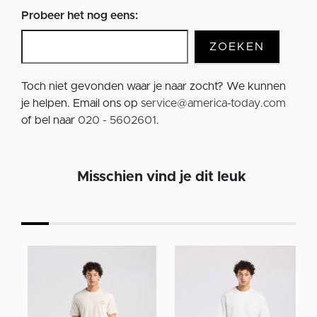
Probeer het nog eens:
ZOEKEN
Toch niet gevonden waar je naar zocht? We kunnen
je helpen. Email ons op
service@america-today.com
of bel naar
020 - 5602601
.
Misschien vind je dit leuk