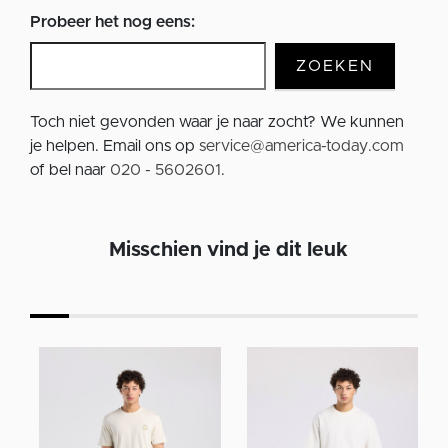
Probeer het nog eens:
ZOEKEN
Toch niet gevonden waar je naar zocht? We kunnen
je helpen. Email ons op
service@america-today.com
of bel naar
020 - 5602601
.
Misschien vind je dit leuk