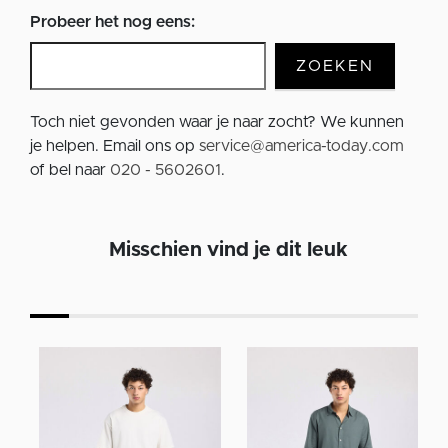
Probeer het nog eens:
ZOEKEN
Toch niet gevonden waar je naar zocht? We kunnen
je helpen. Email ons op
service@america-today.com
of bel naar
020 - 5602601
.
Misschien vind je dit leuk