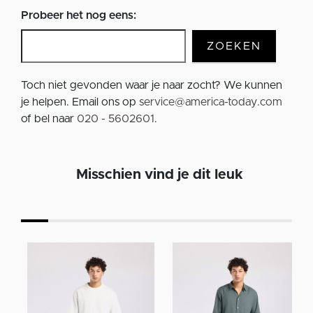
Probeer het nog eens:
ZOEKEN
Toch niet gevonden waar je naar zocht? We kunnen
je helpen. Email ons op
service@america-today.com
of bel naar
020 - 5602601
.
Misschien vind je dit leuk