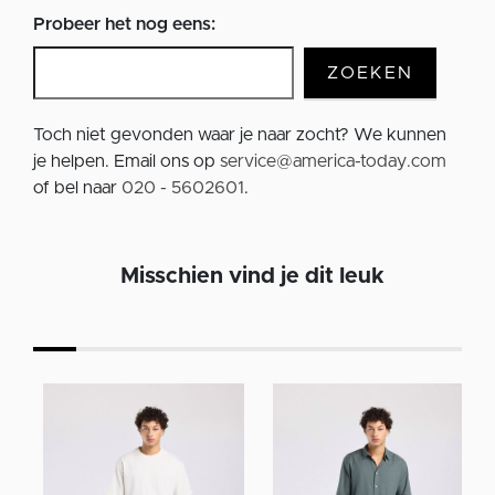
Probeer het nog eens:
ZOEKEN
Toch niet gevonden waar je naar zocht? We kunnen
je helpen. Email ons op
service@america-today.com
of bel naar
020 - 5602601
.
Misschien vind je dit leuk