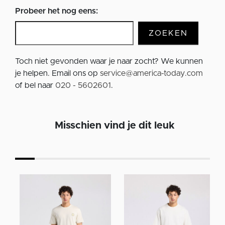
Probeer het nog eens:
ZOEKEN
Toch niet gevonden waar je naar zocht? We kunnen
je helpen. Email ons op
service@america-today.com
of bel naar
020 - 5602601
.
Misschien vind je dit leuk