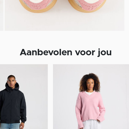
Aanbevolen voor jou