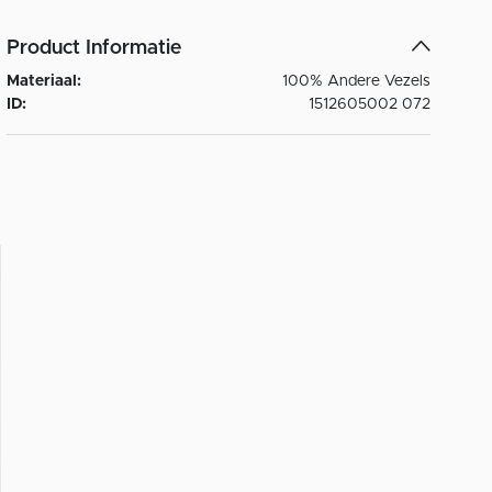
Product Informatie
Materiaal:
100% Andere Vezels
ID:
1512605002 072