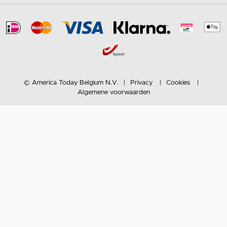
© America Today Belgium N.V.
Privacy
Cookies
Algemene voorwaarden