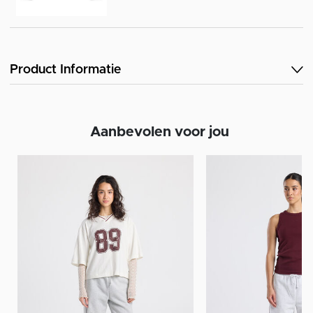
Product Informatie
Aanbevolen voor jou