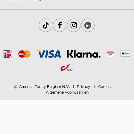
© America Today Belgium N.V.
Privacy
Cookies
Algemene voorwaarden