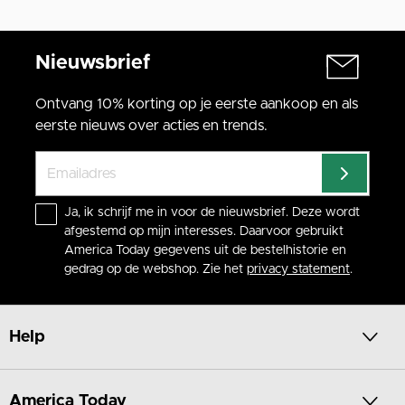
Nieuwsbrief
Ontvang 10% korting op je eerste aankoop en als
eerste nieuws over acties en trends.
Ja, ik schrijf me in voor de nieuwsbrief. Deze wordt
afgestemd op mijn interesses. Daarvoor gebruikt
America Today gegevens uit de bestelhistorie en
gedrag op de webshop. Zie het
privacy statement
.
Help
America Today