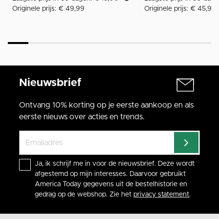
Originele prijs: € 49,99
Originele prijs: € 45,99
Nieuwsbrief
Ontvang 10% korting op je eerste aankoop en als
eerste nieuws over acties en trends.
Ja, ik schrijf me in voor de nieuwsbrief. Deze wordt
afgestemd op mijn interesses. Daarvoor gebruikt
America Today gegevens uit de bestelhistorie en
gedrag op de webshop. Zie het
privacy statement
.