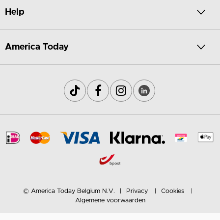
Help
America Today
© America Today Belgium N.V.
Privacy
Cookies
Algemene voorwaarden