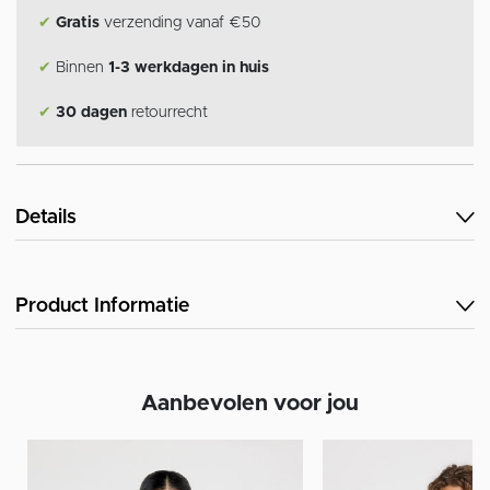
✔
Gratis
verzending vanaf €50
✔
Binnen
1-3 werkdagen in huis
✔
30 dagen
retourrecht
Details
Product Informatie
Aanbevolen voor jou