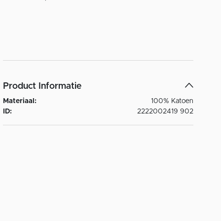
Product Informatie
Materiaal:
100% Katoen
ID:
2222002419 902