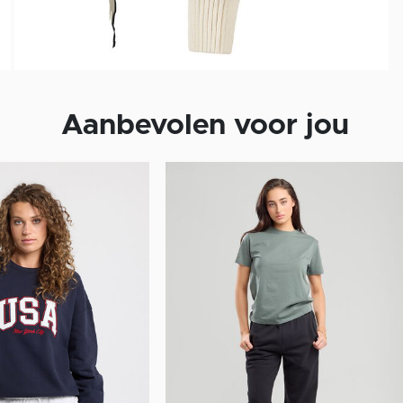
Aanbevolen voor jou