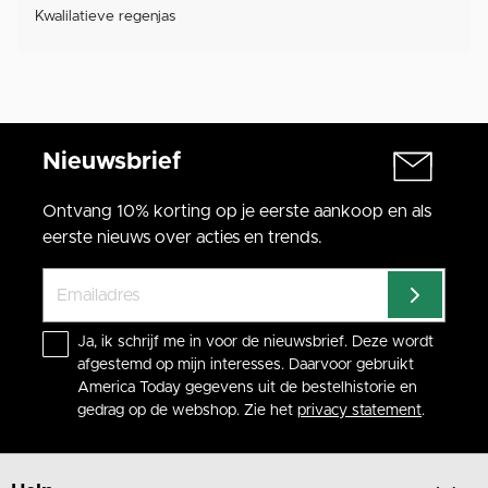
Kwalilatieve regenjas
Nieuwsbrief
Ontvang 10% korting op je eerste aankoop en als
eerste nieuws over acties en trends.
Ja, ik schrijf me in voor de nieuwsbrief. Deze wordt
afgestemd op mijn interesses. Daarvoor gebruikt
America Today gegevens uit de bestelhistorie en
gedrag op de webshop. Zie het
privacy statement
.