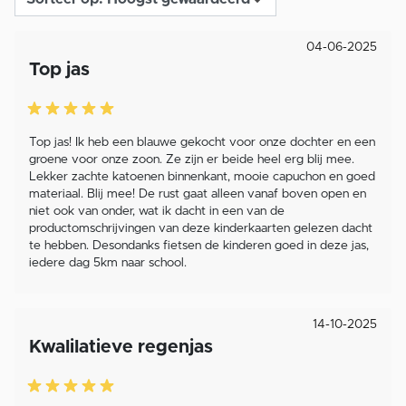
04-06-2025
Top jas
Top jas! Ik heb een blauwe gekocht voor onze dochter en een
groene voor onze zoon. Ze zijn er beide heel erg blij mee.
Lekker zachte katoenen binnenkant, mooie capuchon en goed
materiaal. Blij mee! De rust gaat alleen vanaf boven open en
niet ook van onder, wat ik dacht in een van de
productomschrijvingen van deze kinderkaarten gelezen dacht
te hebben. Desondanks fietsen de kinderen goed in deze jas,
iedere dag 5km naar school.
14-10-2025
Kwalilatieve regenjas