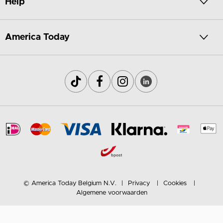
Help
America Today
© America Today Belgium N.V.
Privacy
Cookies
Algemene voorwaarden