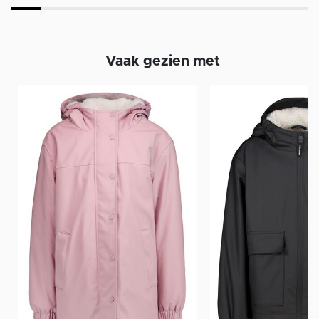
Vaak gezien met