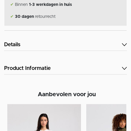
✔
Binnen
1-3 werkdagen in huis
✔
30 dagen
retourrecht
Details
Product Informatie
Aanbevolen voor jou