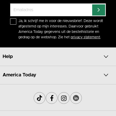
Ja, ik schrijf me in voor de nieuwsbrief. Deze wordt
afgestemd op mijn interesses. Daarvoor gebruikt
America Today gegevens uit de bestelhistorie en
gedrag op de webshop. Zie het
privacy statement
.
Help
America Today