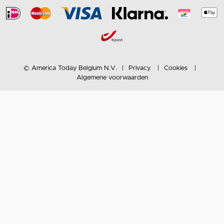
© America Today Belgium N.V.
Privacy
Cookies
Algemene voorwaarden