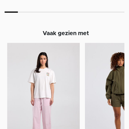
Vaak gezien met