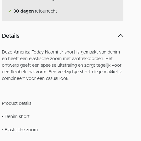
✔
30 dagen
retourrecht
Details
Deze America Today Naomi Jr short is gemaakt van denim
en heeft een elastische zoom met aantrekkoorden. Het
ontwerp geeft een speelse uitstraling en zorgt tegelijk voor
een flexibele pasvorm. Een veelzijdige short die je makkelijk
combineert voor een casual look.
Product details:
• Denim short
• Elastische zoom