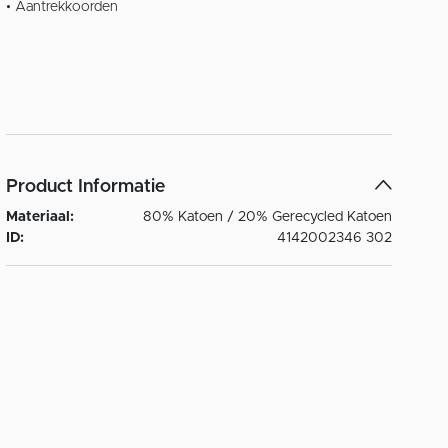
• Aantrekkoorden
Product Informatie
Materiaal:
80% Katoen / 20% Gerecycled Katoen
ID:
4142002346 302