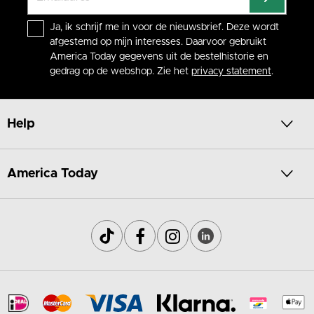
Ja, ik schrijf me in voor de nieuwsbrief. Deze wordt
afgestemd op mijn interesses. Daarvoor gebruikt
America Today gegevens uit de bestelhistorie en
gedrag op de webshop. Zie het
privacy statement
.
Help
America Today