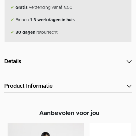
✔
Gratis
verzending vanaf €50
✔
Binnen
1-3 werkdagen in huis
✔
30 dagen
retourrecht
Details
Product Informatie
Aanbevolen voor jou