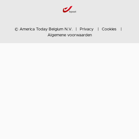
© America Today Belgium N.V.
Privacy
Cookies
Algemene voorwaarden