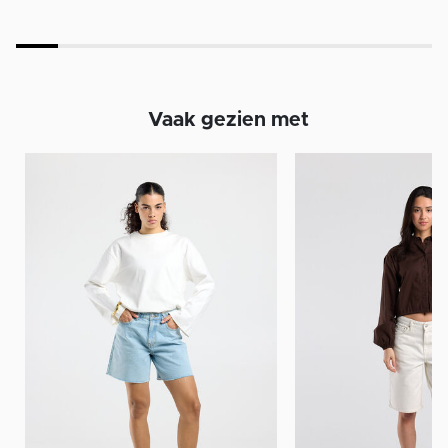
Vaak gezien met