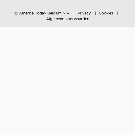
© America Today Belgium N.V.
Privacy
Cookies
Algemene voorwaarden