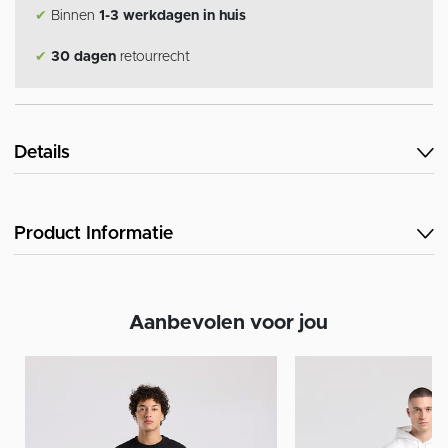
✔
Binnen
1-3 werkdagen in huis
✔
30 dagen
retourrecht
Details
Product Informatie
Aanbevolen voor jou