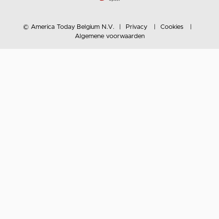
© America Today Belgium N.V.
Privacy
Cookies
Algemene voorwaarden