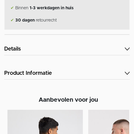
✔
Binnen
1-3 werkdagen in huis
✔
30 dagen
retourrecht
Details
Product Informatie
Aanbevolen voor jou