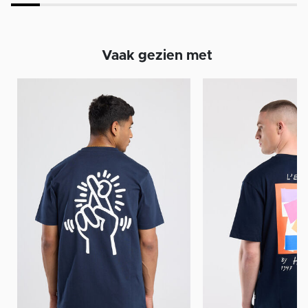
Vaak gezien met