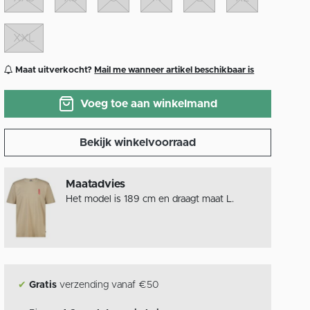
XXL
Maat uitverkocht?
Mail me wanneer artikel beschikbaar is
Voeg toe aan winkelmand
Bekijk winkelvoorraad
Maatadvies
Het model is 189 cm en draagt maat L.
✔
Gratis
verzending vanaf €50