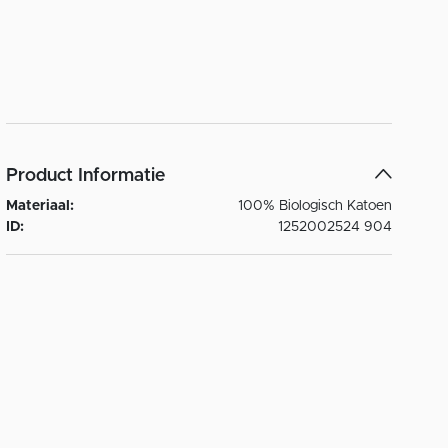
Product Informatie
Materiaal:
100% Biologisch Katoen
ID:
1252002524 904