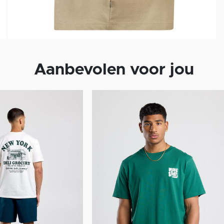
Aanbevolen voor jou