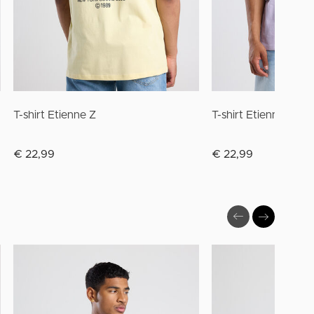
T-shirt Etienne Z
T-shirt Etienne Z
€ 22,99
€ 22,99