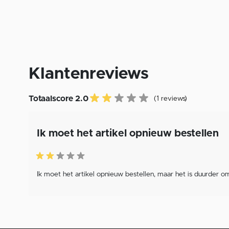
Klantenreviews
Totaalscore 2.0
(1 reviews)
Ik moet het artikel opnieuw bestellen
Ik moet het artikel opnieuw bestellen, maar het is duurder o