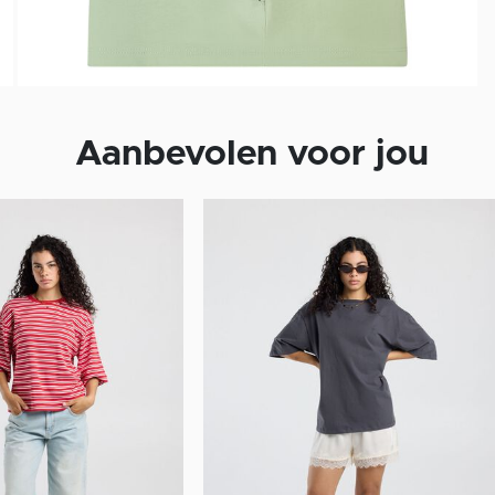
Aanbevolen voor jou