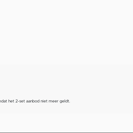
mdat het 2-set aanbod niet meer geldt.