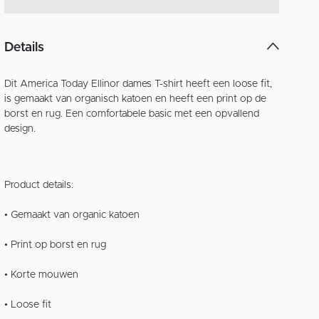
Details
Dit America Today Ellinor dames T-shirt heeft een loose fit,
is gemaakt van organisch katoen en heeft een print op de
borst en rug. Een comfortabele basic met een opvallend
design.
Product details:
• Gemaakt van organic katoen
• Print op borst en rug
• Korte mouwen
• Loose fit