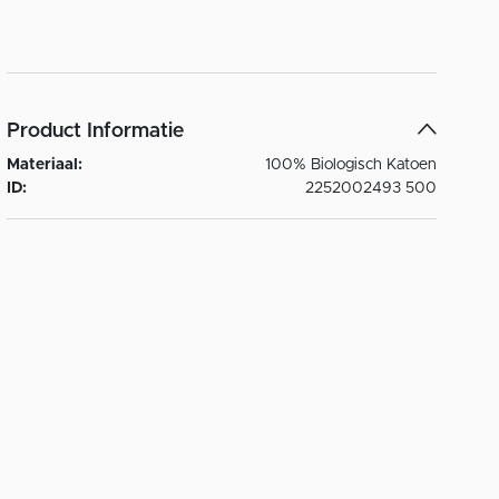
Product Informatie
Materiaal:
100% Biologisch Katoen
ID:
2252002493 500