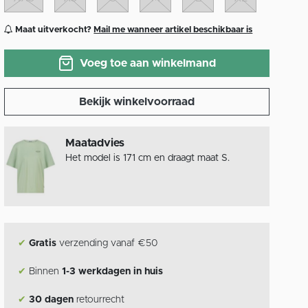
Maat uitverkocht?
Mail me wanneer artikel beschikbaar is
Voeg toe aan winkelmand
Bekijk winkelvoorraad
Maatadvies
Het model is 171 cm en draagt maat S.
✔
Gratis
verzending vanaf €50
✔
Binnen
1-3 werkdagen in huis
✔
30 dagen
retourrecht