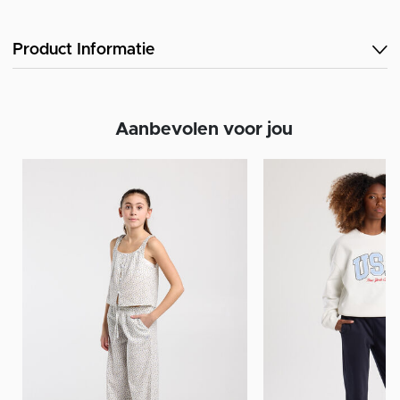
Product Informatie
Aanbevolen voor jou