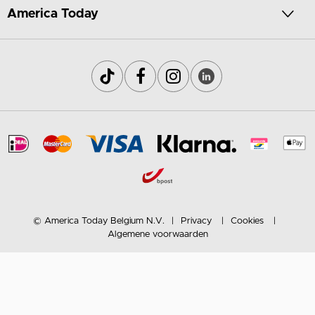
America Today
© America Today Belgium N.V.
Privacy
Cookies
Algemene voorwaarden