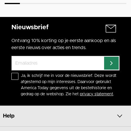
Nieuwsbrief
Ontvang 10% korting op je eerste aankoop en als
eerste nieuws over acties en trends.
Ja, ik schrijf me in voor de nieuwsbrief. Deze wordt
afgestemd op mijn interesses. Daarvoor gebruikt
America Today gegevens uit de bestelhistorie en
gedrag op de webshop. Zie het
privacy statement
.
Help