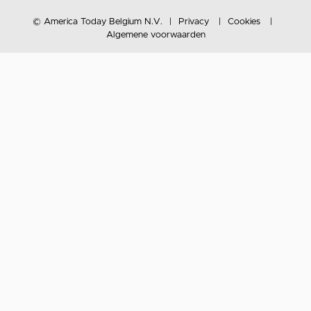
© America Today Belgium N.V.
Privacy
Cookies
Algemene voorwaarden