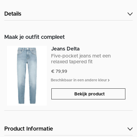
Details
Maak je outfit compleet
Jeans Delta
Five-pocket jeans met een
relaxed tapered fit
€ 79,99
Beschikbaar in een andere kleur
Bekijk product
Product Informatie