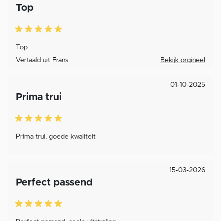
Top
Top
Vertaald uit Frans
Bekijk orgineel
01-10-2025
Prima trui
Prima trui, goede kwaliteit
15-03-2026
Perfect passend