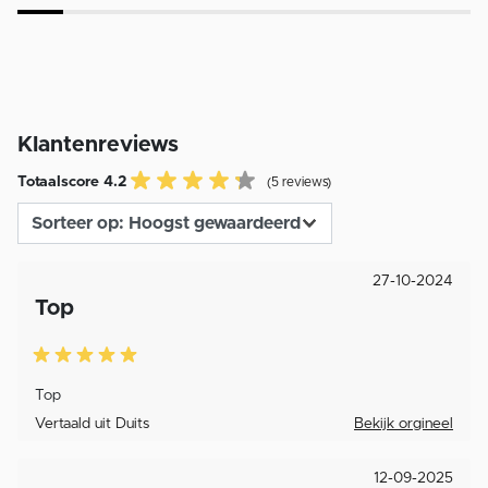
Klantenreviews
Totaalscore 4.2
(5 reviews)
27-10-2024
Top
Top
Vertaald uit Duits
Bekijk orgineel
12-09-2025