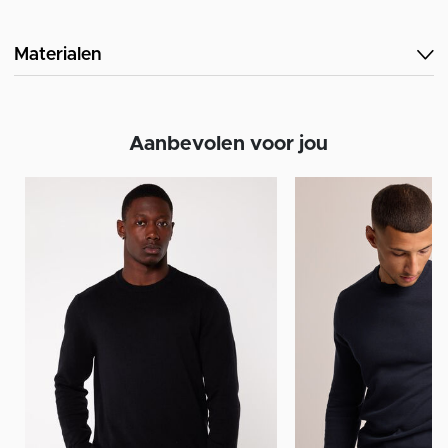
Materialen
Aanbevolen voor jou