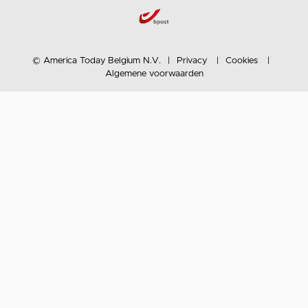
© America Today Belgium N.V.
Privacy
Cookies
Algemene voorwaarden