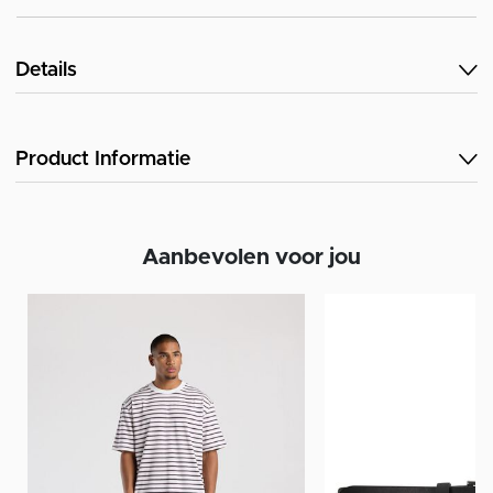
Details
Product Informatie
Aanbevolen voor jou