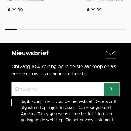
€ 29,99
€ 29,99
Nieuwsbrief
Ontvang 10% korting op je eerste aankoop en als
eerste nieuws over acties en trends.
Ja, ik schrijf me in voor de nieuwsbrief. Deze wordt
afgestemd op mijn interesses. Daarvoor gebruikt
America Today gegevens uit de bestelhistorie en
gedrag op de webshop. Zie het
privacy statement
.