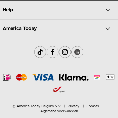
Help
America Today
© America Today Belgium N.V.
Privacy
Cookies
Algemene voorwaarden