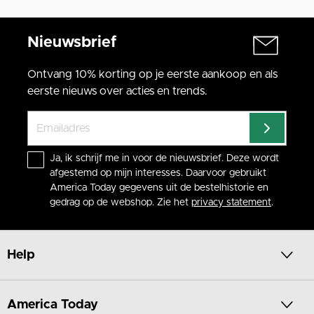
Nieuwsbrief
Ontvang 10% korting op je eerste aankoop en als
eerste nieuws over acties en trends.
Ja, ik schrijf me in voor de nieuwsbrief. Deze wordt
afgestemd op mijn interesses. Daarvoor gebruikt
America Today gegevens uit de bestelhistorie en
gedrag op de webshop. Zie het
privacy statement
.
Help
America Today