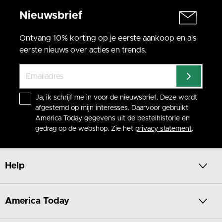
Nieuwsbrief
Ontvang 10% korting op je eerste aankoop en als
eerste nieuws over acties en trends.
Ja, ik schrijf me in voor de nieuwsbrief. Deze wordt
afgestemd op mijn interesses. Daarvoor gebruikt
America Today gegevens uit de bestelhistorie en
gedrag op de webshop. Zie het
privacy statement
.
Help
America Today