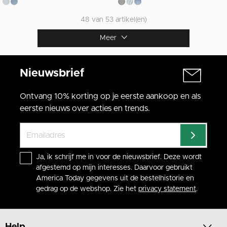
48 van 53 artikel(en)
Meer
Nieuwsbrief
Ontvang 10% korting op je eerste aankoop en als
eerste nieuws over acties en trends.
Ja, ik schrijf me in voor de nieuwsbrief. Deze wordt
afgestemd op mijn interesses. Daarvoor gebruikt
America Today gegevens uit de bestelhistorie en
gedrag op de webshop. Zie het
privacy statement
.
Help