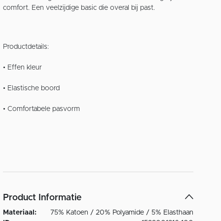
comfort. Een veelzijdige basic die overal bij past.
Productdetails:
• Effen kleur
• Elastische boord
• Comfortabele pasvorm
Product Informatie
Materiaal:
75% Katoen / 20% Polyamide / 5% Elasthaan