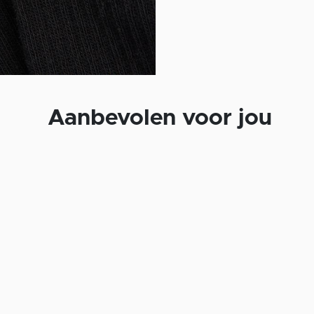
Aanbevolen voor jou