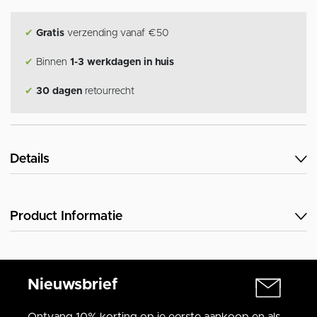
✔
Gratis
verzending vanaf €50
✔
Binnen
1-3 werkdagen in huis
✔
30 dagen
retourrecht
Details
Product Informatie
Nieuwsbrief