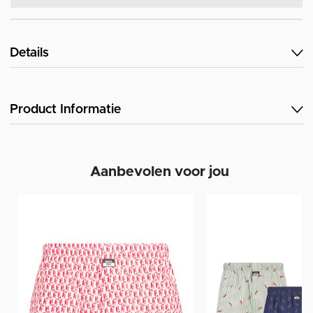
Details
Product Informatie
Aanbevolen voor jou