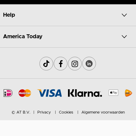
Help
America Today
© AT B.V.
Privacy
Cookies
Algemene voorwaarden