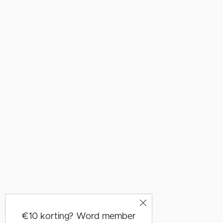
€10 korting? Word member