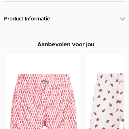
Product Informatie
Aanbevolen voor jou