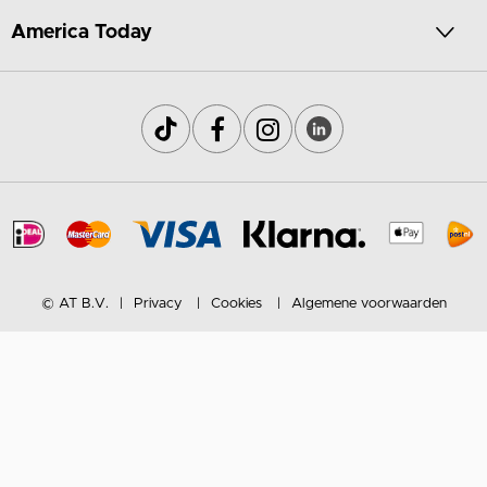
America Today
© AT B.V.
Privacy
Cookies
Algemene voorwaarden