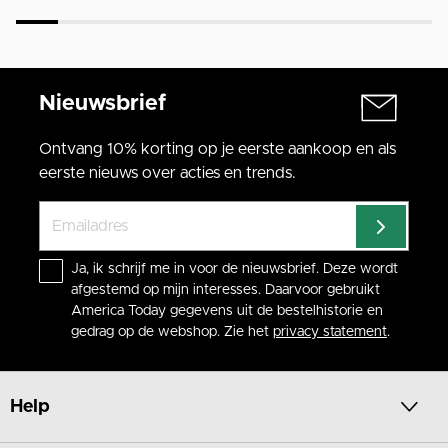
Nieuwsbrief
Ontvang 10% korting op je eerste aankoop en als
eerste nieuws over acties en trends.
Ja, ik schrijf me in voor de nieuwsbrief. Deze wordt
afgestemd op mijn interesses. Daarvoor gebruikt
America Today gegevens uit de bestelhistorie en
gedrag op de webshop. Zie het
privacy statement
.
Help