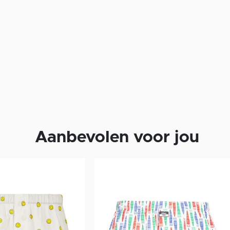
Aanbevolen voor jou