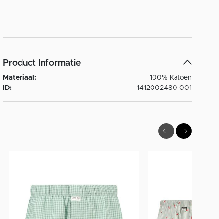
Product Informatie
Materiaal:
100% Katoen
ID:
1412002480 001