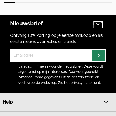
Nieuwsbrief
Ontvang 10% korting op je eerste aankoop en als
eerste nieuws over acties en trends.
Ja, ik schrijf me in voor de nieuwsbrief. Deze wordt
afgestemd op mijn interesses. Daarvoor gebruikt
America Today gegevens uit de bestelhistorie en
gedrag op de webshop. Zie het
privacy statement
.
Help