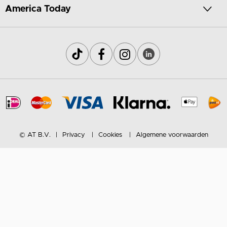
America Today
© AT B.V.
Privacy
Cookies
Algemene voorwaarden