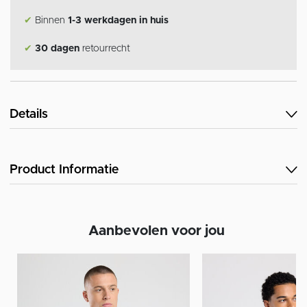
✔
Binnen
1-3 werkdagen in huis
✔
30 dagen
retourrecht
Details
Product Informatie
Aanbevolen voor jou