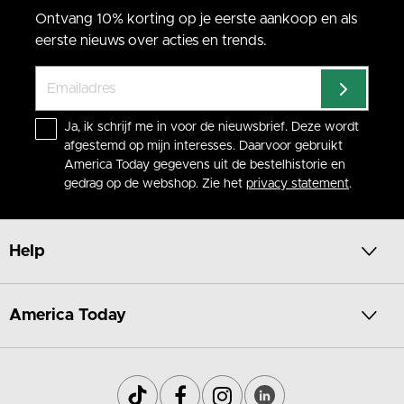
Ontvang 10% korting op je eerste aankoop en als
eerste nieuws over acties en trends.
Ja, ik schrijf me in voor de nieuwsbrief. Deze wordt
afgestemd op mijn interesses. Daarvoor gebruikt
America Today gegevens uit de bestelhistorie en
gedrag op de webshop. Zie het
privacy statement
.
Help
America Today