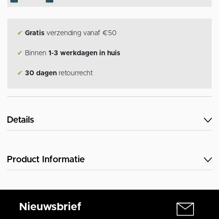
✔
Gratis
verzending vanaf €50
✔
Binnen
1-3 werkdagen in huis
✔
30 dagen
retourrecht
Details
Product Informatie
Nieuwsbrief