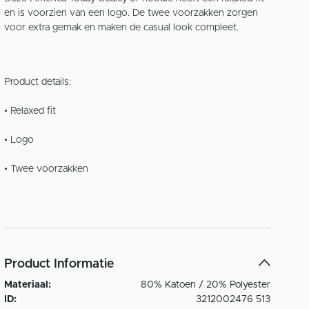
en is voorzien van een logo. De twee voorzakken zorgen
voor extra gemak en maken de casual look compleet.
Product details:
• Relaxed fit
• Logo
• Twee voorzakken
Product Informatie
Materiaal:
80% Katoen / 20% Polyester
ID:
3212002476 513