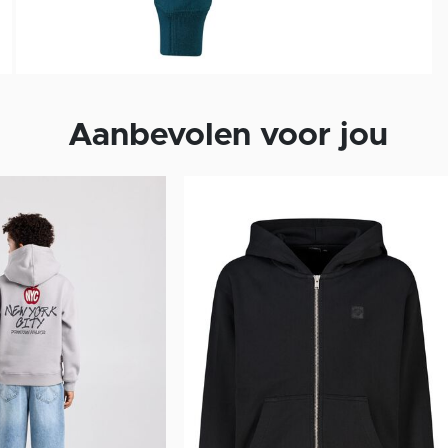
Aanbevolen voor jou