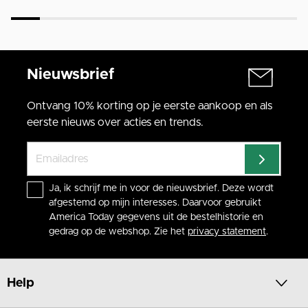
Nieuwsbrief
Ontvang 10% korting op je eerste aankoop en als
eerste nieuws over acties en trends.
Ja, ik schrijf me in voor de nieuwsbrief. Deze wordt
afgestemd op mijn interesses. Daarvoor gebruikt
America Today gegevens uit de bestelhistorie en
gedrag op de webshop. Zie het
privacy statement
.
Help