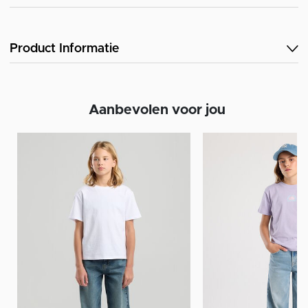
Product Informatie
Aanbevolen voor jou