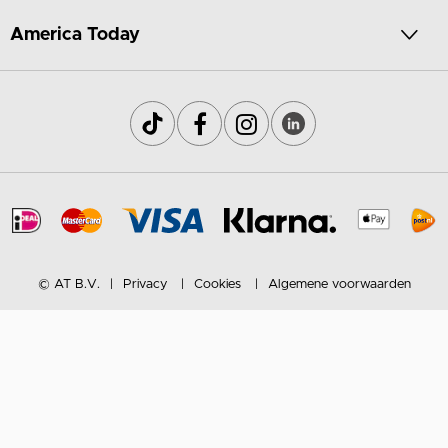
America Today
© AT B.V.
Privacy
Cookies
Algemene voorwaarden