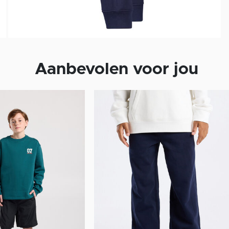
Aanbevolen voor jou