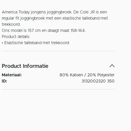
America Today jongens joggingbroek. De Cole JR is een
regular fit joggingbroek met een elastische tailleband met
trekkoord.
Ons model is 157 cm en draagt maat 158-164.
Product details:
Product Informatie
Materiaal:
80% Katoen / 20% Polyester
ID:
3132002320 350