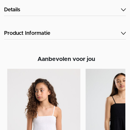
Details
Product Informatie
Aanbevolen voor jou