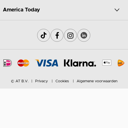
America Today
© AT B.V.
Privacy
Cookies
Algemene voorwaarden