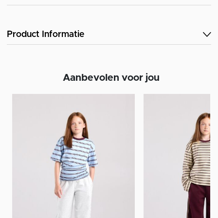
Product Informatie
Aanbevolen voor jou