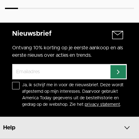
Nieuwsbrief
Ontvang 10% korting op je eerste aankoop en als
eerste nieuws over acties en trends.
Ja, ik schrijf me in voor de nieuwsbrief. Deze wordt
afgestemd op mijn interesses. Daarvoor gebruikt
America Today gegevens uit de bestelhistorie en
gedrag op de webshop. Zie het
privacy statement
.
Help