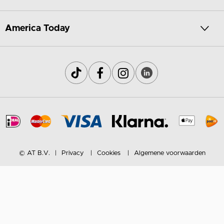
America Today
© AT B.V.
Privacy
Cookies
Algemene voorwaarden