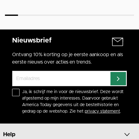
Nieuwsbrief
Ontvang 10% korting op je eerste aankoop en als
eerste nieuws over acties en trends.
Ja, ik schrijf me in voor de nieuwsbrief. Deze wordt
afgestemd op mijn interesses. Daarvoor gebruikt
America Today gegevens uit de bestelhistorie en
gedrag op de webshop. Zie het
privacy statement
.
Help