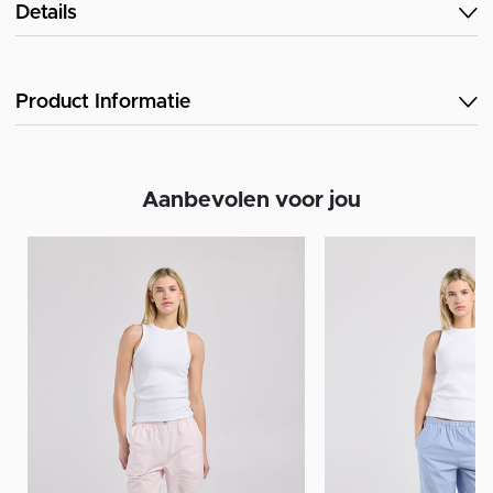
Details
Product Informatie
Aanbevolen voor jou