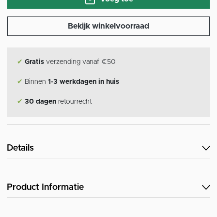
Bekijk winkelvoorraad
✔
Gratis
verzending vanaf €50
✔
Binnen
1-3 werkdagen in huis
✔
30 dagen
retourrecht
Details
Product Informatie