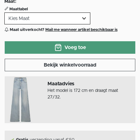
Maat:
Maattabel
Maat uitverkocht?
Mail me wanneer artikel beschikbaar is
Voeg toe
Bekijk winkelvoorraad
Maatadvies
Het model is 172 cm en draagt maat
27/32.