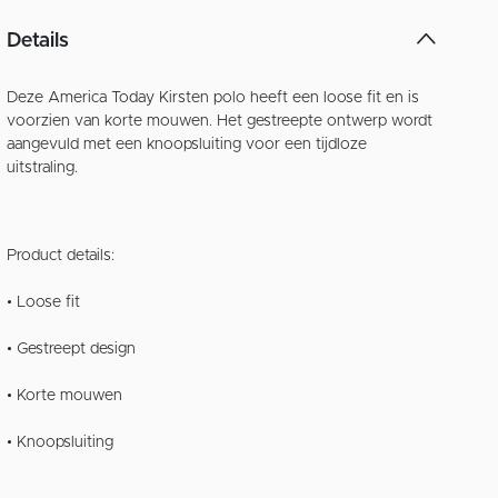
Details
Deze America Today Kirsten polo heeft een loose fit en is
voorzien van korte mouwen. Het gestreepte ontwerp wordt
aangevuld met een knoopsluiting voor een tijdloze
uitstraling.
Product details:
• Loose fit
• Gestreept design
• Korte mouwen
• Knoopsluiting