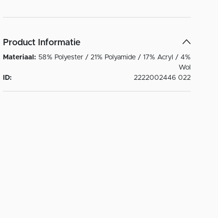
Product Informatie
Materiaal:
58% Polyester / 21% Polyamide / 17% Acryl / 4%
Wol
ID:
2222002446 022