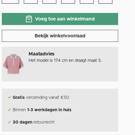
Voeg toe aan winkelmand
Bekijk winkelvoorraad
Maatadvies
Het model is 174 cm en draagt maat S.
✔
Gratis
verzending vanaf €50
✔
Binnen
1-3 werkdagen in huis
✔
30 dagen
retourrecht