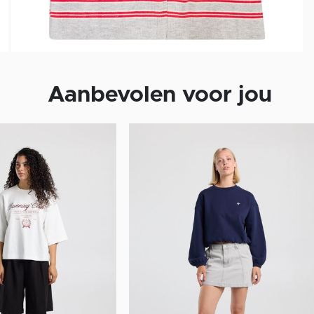
Aanbevolen voor jou