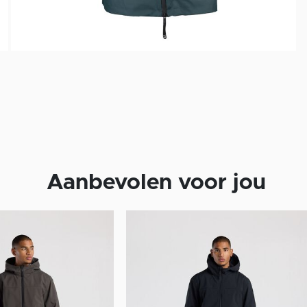
Aanbevolen voor jou