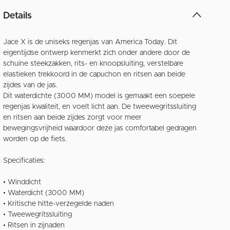
Details
Jace X is de uniseks regenjas van America Today. Dit
eigentijdse ontwerp kenmerkt zich onder andere door de
schuine steekzakken, rits- en knoopsluiting, verstelbare
elastieken trekkoord in de capuchon en ritsen aan beide
zijdes van de jas.
Dit waterdichte (3000 MM) model is gemaakt een soepele
regenjas kwaliteit, en voelt licht aan. De tweewegritssluiting
en ritsen aan beide zijdes zorgt voor meer
bewegingsvrijheid waardoor deze jas comfortabel gedragen
worden op de fiets.
Specificaties:
• Winddicht
• Waterdicht (3000 MM)
• Kritische hitte-verzegelde naden
• Tweewegritssluiting
• Ritsen in zijnaden