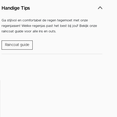
Handige Tips
Ga stijlvol en comfortabel de regen tegemoet met onze
regenjassen! Welke regenjas past het best bij jou? Bekijk onze
raincoat guide voor alle ins en outs.
Raincoat guide