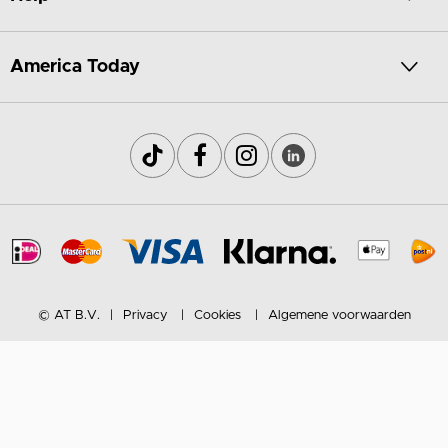
America Today
© AT B.V.
Privacy
Cookies
Algemene voorwaarden