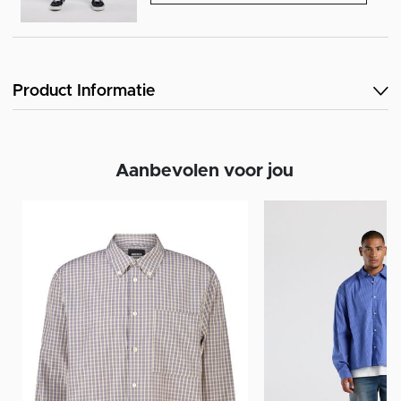
Product Informatie
Aanbevolen voor jou