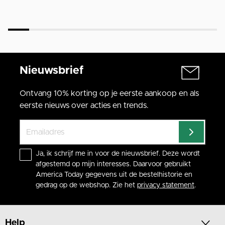
Nieuwsbrief
Ontvang 10% korting op je eerste aankoop en als
eerste nieuws over acties en trends.
Ja, ik schrijf me in voor de nieuwsbrief. Deze wordt
afgestemd op mijn interesses. Daarvoor gebruikt
America Today gegevens uit de bestelhistorie en
gedrag op de webshop. Zie het
privacy statement
.
Help