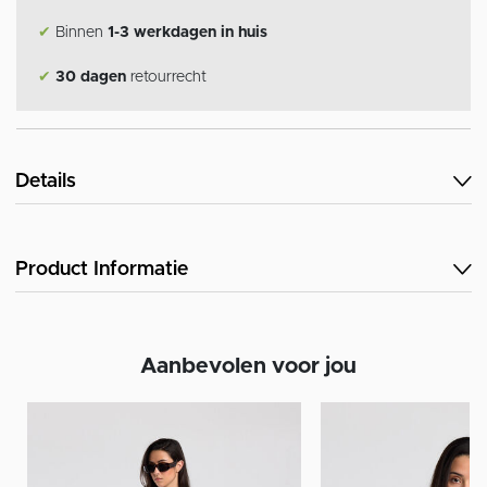
✔
Binnen
1-3 werkdagen in huis
✔
30 dagen
retourrecht
Details
Product Informatie
Aanbevolen voor jou