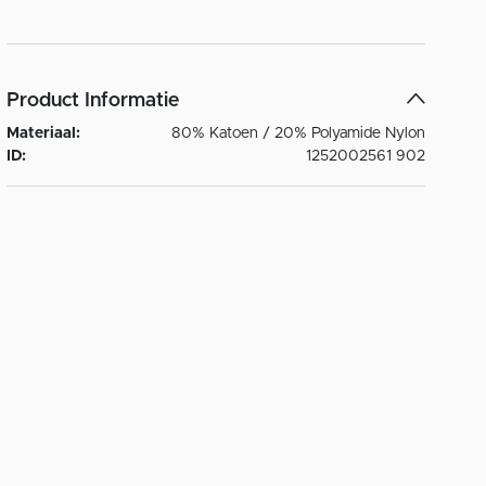
Product Informatie
Materiaal:
80% Katoen / 20% Polyamide Nylon
ID:
1252002561 902