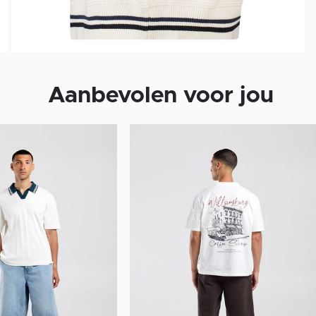
Aanbevolen voor jou