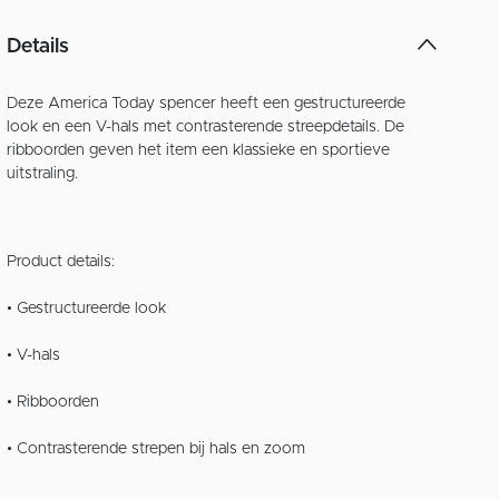
Details
Deze America Today spencer heeft een gestructureerde
look en een V-hals met contrasterende streepdetails. De
ribboorden geven het item een klassieke en sportieve
uitstraling.
Product details:
• Gestructureerde look
• V-hals
• Ribboorden
• Contrasterende strepen bij hals en zoom